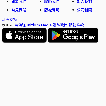
關於我們
聯絡我們
加入我們
常見問題
版權聲明
公司新聞
訂閱支持
©2026
端傳媒 Initium Media
隱私政策
服務條款