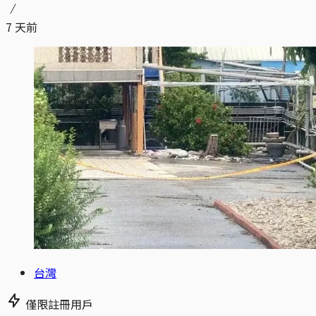
7 天前
台灣
僅限註冊用戶