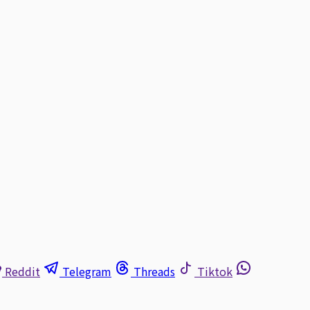
Reddit
Telegram
Threads
Tiktok