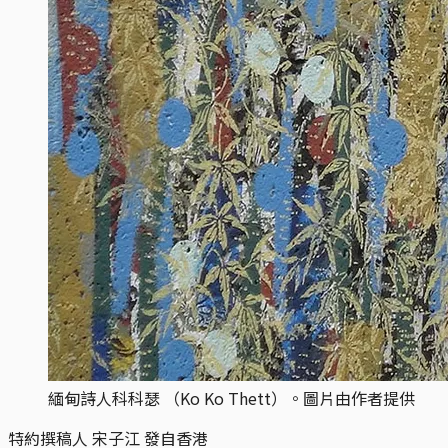
緬甸詩人科科瑟 （Ko Ko Thett）。圖片由作者提供
特約撰稿人 宋子江 發自香港