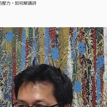
的壓力，如何解讀詩