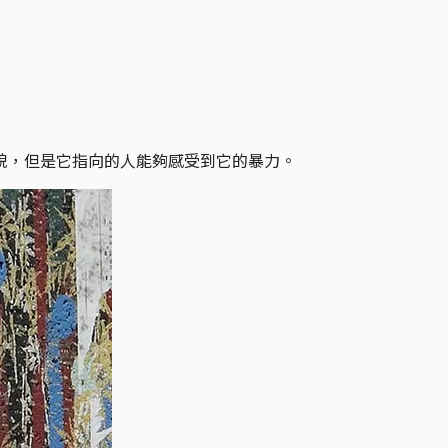
貌，但是它指向的人能夠感受到它的暴力。