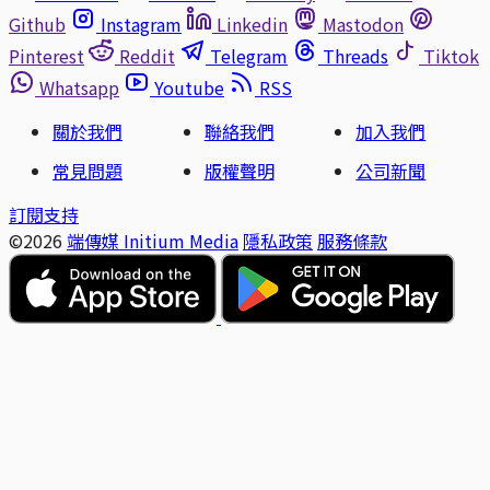
Github
Instagram
Linkedin
Mastodon
Pinterest
Reddit
Telegram
Threads
Tiktok
Whatsapp
Youtube
RSS
關於我們
聯絡我們
加入我們
常見問題
版權聲明
公司新聞
訂閱支持
©2026
端傳媒 Initium Media
隱私政策
服務條款