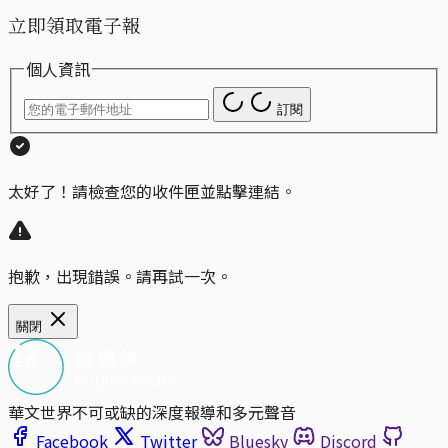
立即領取電子報
個人資訊
訂閱
太好了！請檢查您的收件匣並點擊連結。
抱歉，出現錯誤。請再試一次。
關閉
華文世界不可或缺的深度報導和多元聲音
Facebook
Twitter
Bluesky
Discord