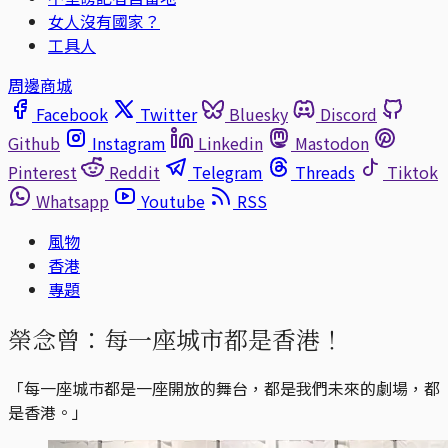
女人沒有國家？
工具人
周邊商城
Facebook
Twitter
Bluesky
Discord
Github
Instagram
Linkedin
Mastodon
Pinterest
Reddit
Telegram
Threads
Tiktok
Whatsapp
Youtube
RSS
風物
香港
專題
榮念曾：每一座城市都是香港！
「每一座城巿都是一座開放的舞台，都是我們未來的劇場，都
是香港。」