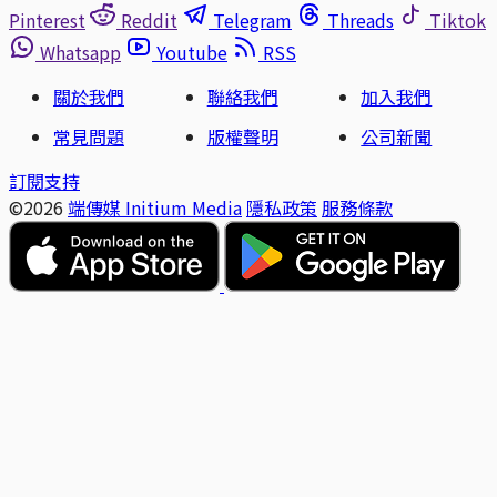
Pinterest
Reddit
Telegram
Threads
Tiktok
Whatsapp
Youtube
RSS
關於我們
聯絡我們
加入我們
常見問題
版權聲明
公司新聞
訂閱支持
©2026
端傳媒 Initium Media
隱私政策
服務條款