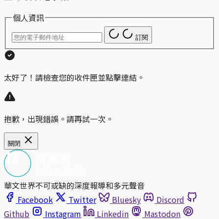
個人資訊
訂閱
太好了！請檢查您的收件匣並點擊連結。
抱歉，出現錯誤。請再試一次。
關閉
華文世界不可或缺的深度報導和多元聲音
Facebook
Twitter
Bluesky
Discord
Github
Instagram
Linkedin
Mastodon