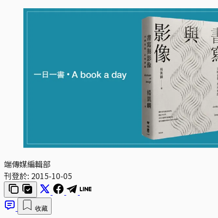
端傳媒編輯部
刊登於:
2015-10-05
收藏