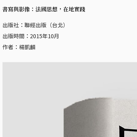
書寫與影像：法國思想，在地實踐
出版社：聯經出版（台北）
出版時間：2015年10月
作者：楊凱麟