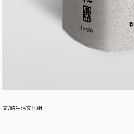
文/端生活文化組