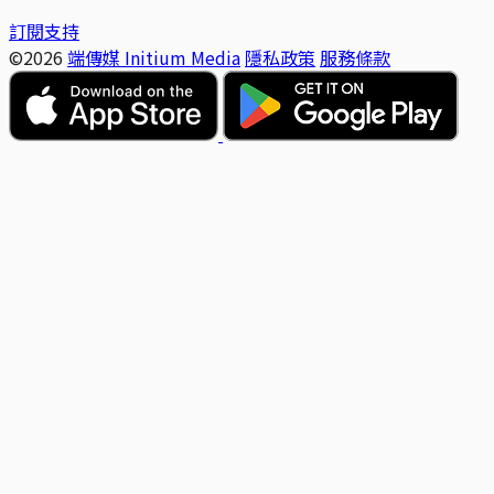
訂閱支持
©2026
端傳媒 Initium Media
隱私政策
服務條款