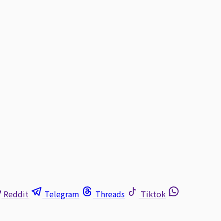
Reddit
Telegram
Threads
Tiktok