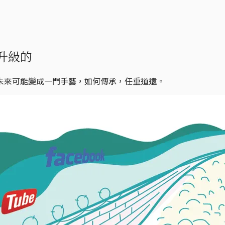
升級的
未來可能變成一門手藝，如何傳承，任重道遠。