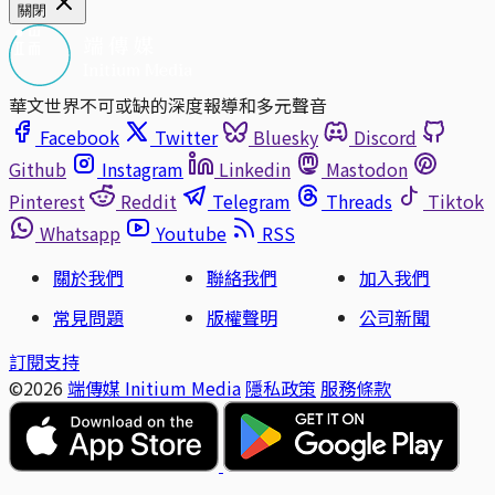
關閉
華文世界不可或缺的深度報導和多元聲音
Facebook
Twitter
Bluesky
Discord
Github
Instagram
Linkedin
Mastodon
Pinterest
Reddit
Telegram
Threads
Tiktok
Whatsapp
Youtube
RSS
關於我們
聯絡我們
加入我們
常見問題
版權聲明
公司新聞
訂閱支持
©2026
端傳媒 Initium Media
隱私政策
服務條款