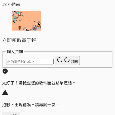
18 小時前
立即領取電子報
個人資訊
訂閱
太好了！請檢查您的收件匣並點擊連結。
抱歉，出現錯誤。請再試一次。