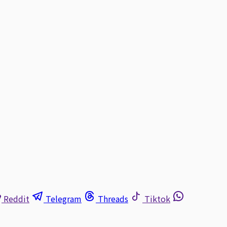
Reddit
Telegram
Threads
Tiktok