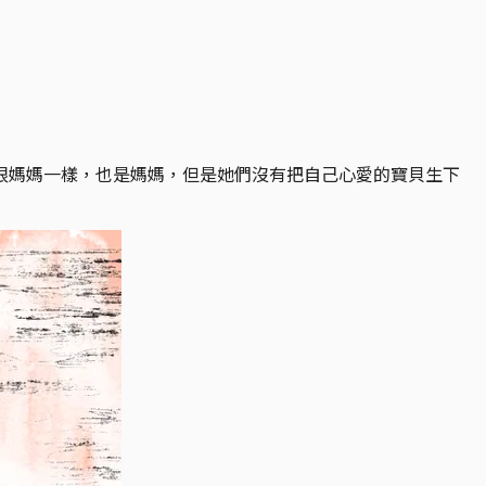
跟媽媽一樣，也是媽媽，但是她們沒有把自己心愛的寶貝生下