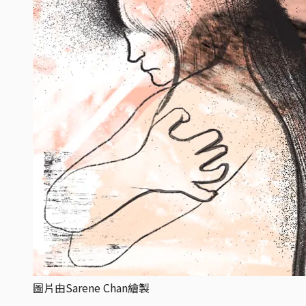
圖片由Sarene Chan繪製