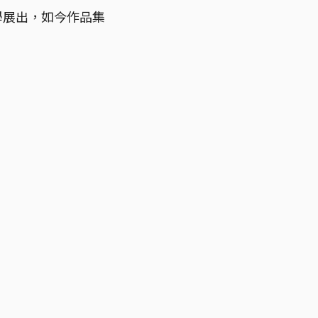
學展出，如今作品集