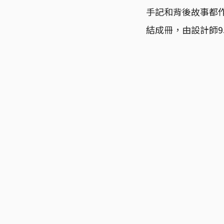
手記和背後故事都作
結成冊，由設計師9