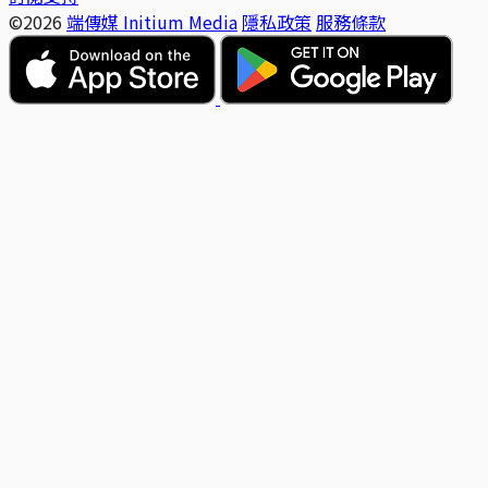
©2026
端傳媒 Initium Media
隱私政策
服務條款