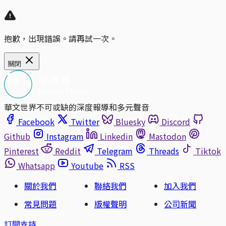
抱歉，出現錯誤。請再試一次。
關閉
華文世界不可或缺的深度報導和多元聲音
Facebook
Twitter
Bluesky
Discord
Github
Instagram
Linkedin
Mastodon
Pinterest
Reddit
Telegram
Threads
Tiktok
Whatsapp
Youtube
RSS
關於我們
聯絡我們
加入我們
常見問題
版權聲明
公司新聞
訂閱支持