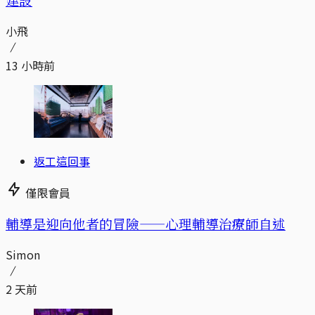
小飛
13 小時前
返工這回事
僅限會員
輔導是迎向他者的冒險——心理輔導治療師自述
Simon
2 天前