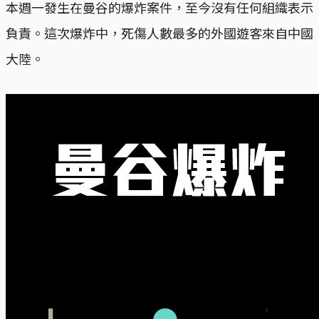
本週一發生在曼谷的爆炸案件，至今沒有任何組織表示
負責。這次爆炸中，死傷人數最多的外國遊客來自中國
大陸。