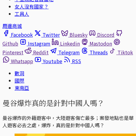
女人沒有國家？
工具人
周邊商城
Facebook
Twitter
Bluesky
Discord
Github
Instagram
Linkedin
Mastodon
Pinterest
Reddit
Telegram
Threads
Tiktok
Whatsapp
Youtube
RSS
數洞
國際
東南亞
曼谷爆炸真的是針對中國人嗎？
曼谷爆炸的外籍遊客中，大陸遊客傷亡最多；案發地點也是華
人遊客必去之處，爆炸，真的是針對中國人嗎？