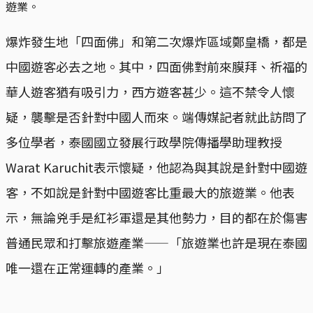
遊業。
爆炸發生地「四面佛」和第二次爆炸區域鄭皇橋，都是
中國遊客必去之地。其中，四面佛對前來膜拜、祈福的
華人遊客猶有吸引力，西方遊客甚少。這不禁令人懷
疑，襲擊是否針對中國人而來。端傳媒記者就此訪問了
多位學者，泰國國立發展行政學院傳播學助理教授
Warat Karuchit表示懷疑，他認為與其說是針對中國遊
客，不如說是針對中國遊客比重最大的旅遊業。他表
示，無論兇手是紅衫軍還是其他勢力，目的都在於傷害
普通民眾和打擊旅遊產業——「旅遊業也許是現在泰國
唯一還在正常運轉的產業。」