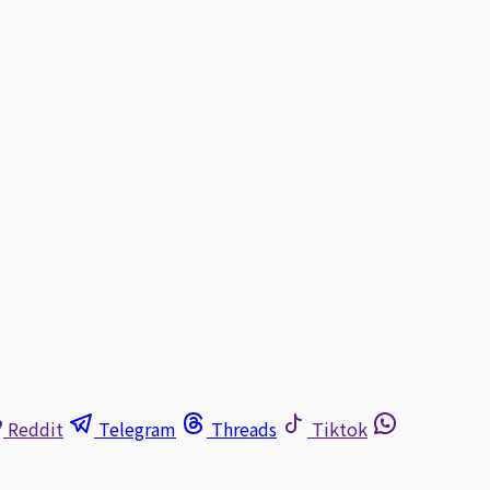
Reddit
Telegram
Threads
Tiktok