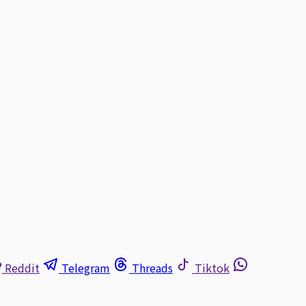
Reddit
Telegram
Threads
Tiktok