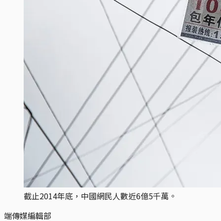
截止2014年底，中國網民人數近6億5千萬。
端傳媒編輯部