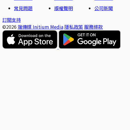
常見問題
版權聲明
公司新聞
訂閱支持
©2026
端傳媒 Initium Media
隱私政策
服務條款