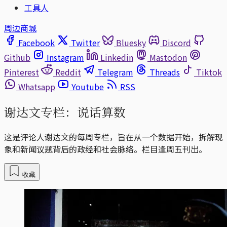
工具人
周边商城
Facebook
Twitter
Bluesky
Discord
Github
Instagram
Linkedin
Mastodon
Pinterest
Reddit
Telegram
Threads
Tiktok
Whatsapp
Youtube
RSS
谢达文专栏：说话算数
这是评论人谢达文的每周专栏，旨在从一个数据开始，拆解现
象和新闻议题背后的政经和社会脉络。栏目逢周五刊出。
收藏