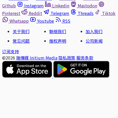
Github
Instagram
Linkedin
Mastodon
Pinterest
Reddit
Telegram
Threads
Tiktok
Whatsapp
Youtube
RSS
关于我们
联络我们
加入我们
常见问题
版权声明
公司新闻
订阅支持
©2026
端傳媒 Initium Media
隐私政策
服务条款