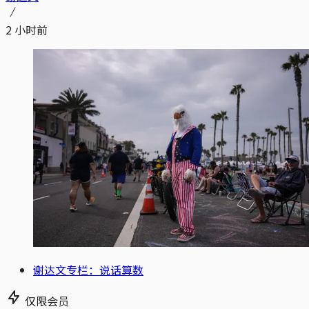
2 小时前
谢达文专栏：说话算数
仅限会员