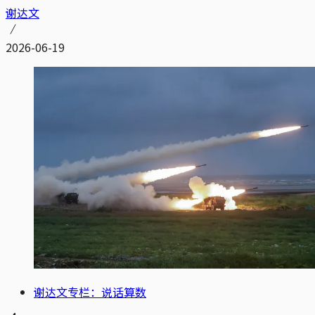
谢达文
2026-06-19
谢达文专栏：说话算数