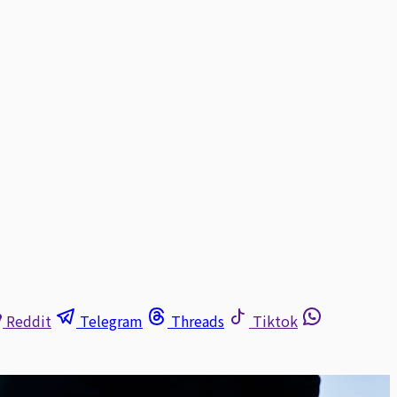
Reddit
Telegram
Threads
Tiktok