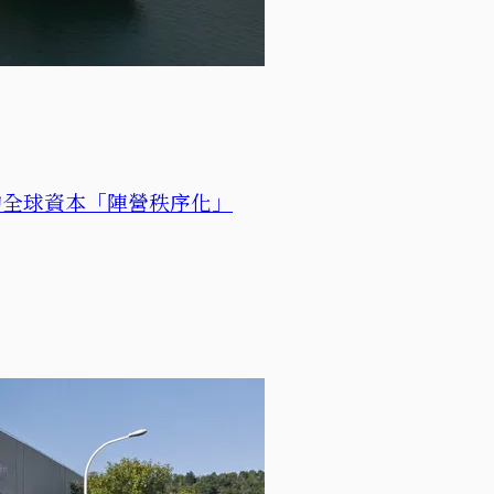
的全球資本「陣營秩序化」