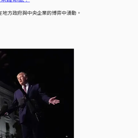
在地方政府與中央企業的博弈中湧動。