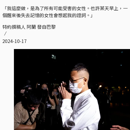
「我這麼做，是為了所有可能受害的女性。也許某天早上，一
個醒來後失去記憶的女性會想起我的證詞。」
特約撰稿人 阿蘭 發自巴黎
2024-10-17