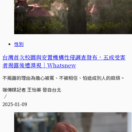
性別
台灣首次校園與安置機構性侵調查發布，五成受害
者揭露後遭漠視｜Whatsnew
不揭露的理由為擔心被罵、不被相信、怕造成別人的麻煩。
端傳媒記者 王怡蓁 發自台北
2025-01-09