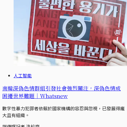
人工智能
南韓深偽色情群組引發社會強烈關注，深偽色情成
困擾世界難題｜Whatsnew
數字性暴力犯罪者依賴於國家機構的容忍與忽視，已發展得龐
大且有組織。
端傳媒記者 洛松齊