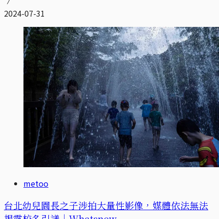
2024-07-31
metoo
台北幼兒園長之子涉拍大量性影像，媒體依法無法
揭露校名引議｜Whatsnew