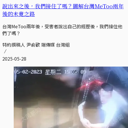
說出來之後，我們接住了嗎？圖解台灣MeToo兩年
後的未竟之路
台灣MeToo兩年後，受害者說出自己的經歷後，我們接住他
們了嗎？
特約撰稿人 尹俞歡 端傳媒 台灣組
2025-05-28