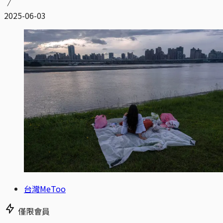
2025-06-03
台灣MeToo
僅限會員