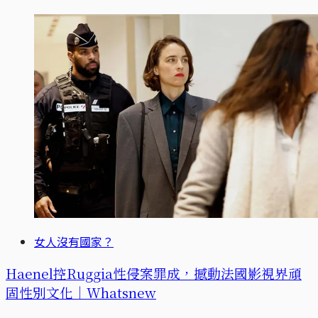
女人沒有國家？
Haenel控Ruggia性侵案罪成，撼動法國影視界頑
固性別文化｜Whatsnew