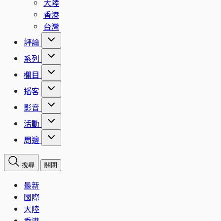
大陸
香港
台灣
評論
系列
欄目
播客
影音
活動
周邊
搜尋
關閉
最新
國際
大陸
香港