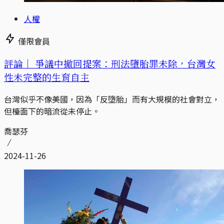
人權
僅限會員
評論｜
爭議中撤回提案：刑法墮胎罪未除，台灣女
性未完整的生育自主
台灣似乎不像美國，因為「反墮胎」而有大規模的社會對立，
但檯面下的暗流從未停止。
喬瑟芬
2024-11-26