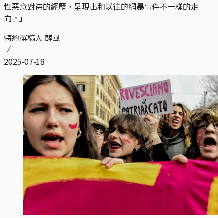
性惡意對待的經歷，呈現出和以往的網暴事件不一樣的走
向。」
特約撰稿人 薛風
2025-07-18