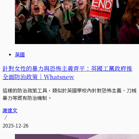
英國
針對女性的暴力與恐怖主義齊平：英國工黨政府推
全面防治政策｜Whatsnew
這樣的防治政策工具，類似於英國學校內針對恐怖主義、刀械
暴力等既有防治機制。
謝達文
2025-12-26