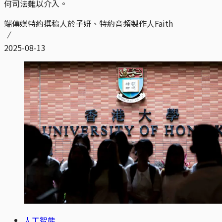
何司法難以介入。
端傳媒特約撰稿人於子妍、特約音頻製作人Faith
2025-08-13
人工智能