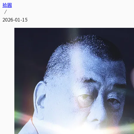
拾圓
2026-01-15