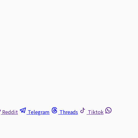
Reddit
Telegram
Threads
Tiktok