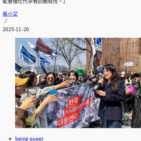
能會強化代孕者的脆弱性。」
易小艾
2025-11-20
being queer