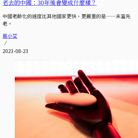
老去的中國：30年後會變成什麼樣？
中國老齡化的速度比其他國家更快，更嚴重的是——未富先
老。
易小艾
2023-08-23