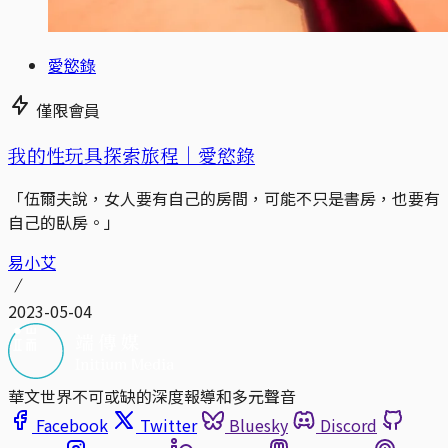
愛慾錄
僅限會員
我的性玩具探索旅程｜愛慾錄
「伍爾夫說，女人要有自己的房間，可能不只是書房，也要有
自己的臥房。」
易小艾
2023-05-04
華文世界不可或缺的深度報導和多元聲音
Facebook
Twitter
Bluesky
Discord