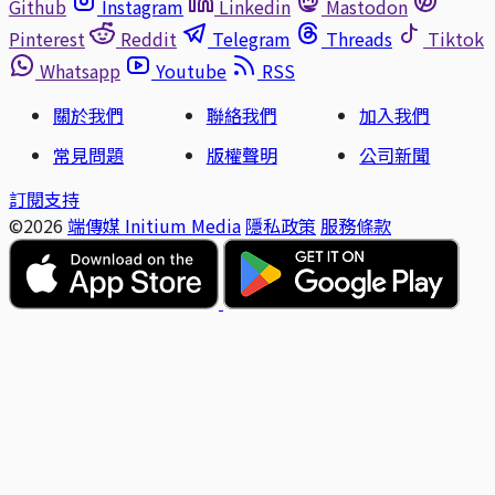
Github
Instagram
Linkedin
Mastodon
Pinterest
Reddit
Telegram
Threads
Tiktok
Whatsapp
Youtube
RSS
關於我們
聯絡我們
加入我們
常見問題
版權聲明
公司新聞
訂閱支持
©2026
端傳媒 Initium Media
隱私政策
服務條款