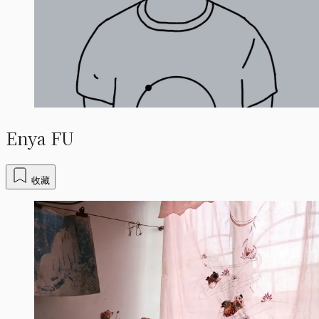
Enya FU
收藏