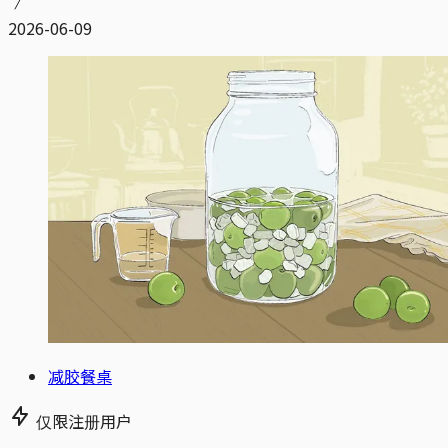
2026-06-09
减胶餐桌
仅限注册用户