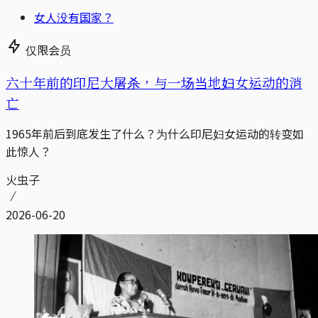
女人没有国家？
仅限会员
六十年前的印尼大屠杀，与一场当地妇女运动的消
亡
1965年前后到底发生了什么？为什么印尼妇女运动的转变如
此惊人？
火虫子
2026-06-20