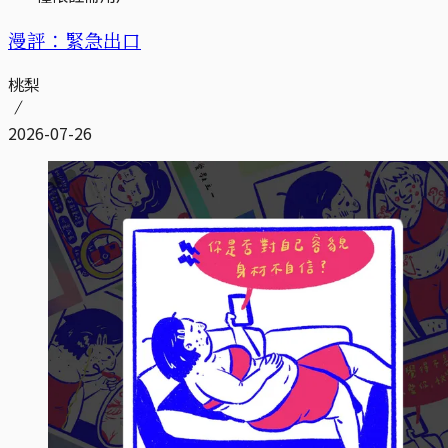
漫評：緊急出口
桃梨
2026-07-26