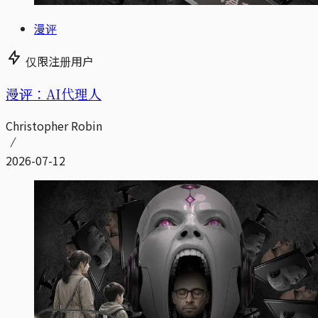
漫评
仅限注册用户
漫评：AI代理人
Christopher Robin
2026-07-12