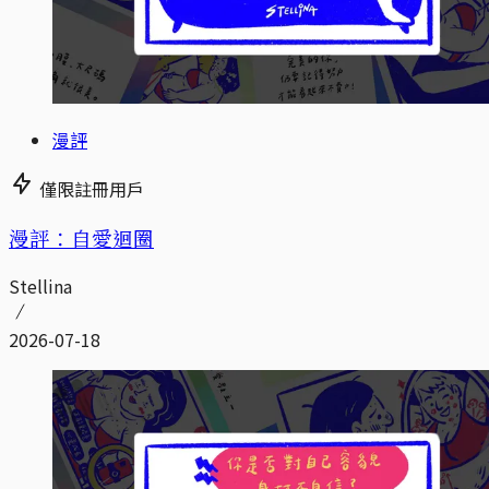
漫評
僅限註冊用戶
漫評：自愛迴圈
Stellina
2026-07-18