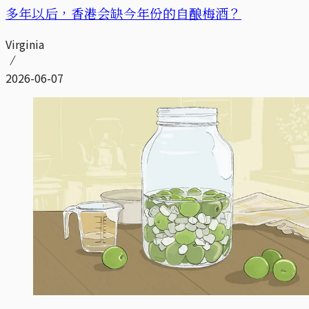
多年以后，香港会缺今年份的自酿梅酒？
Virginia
2026-06-07