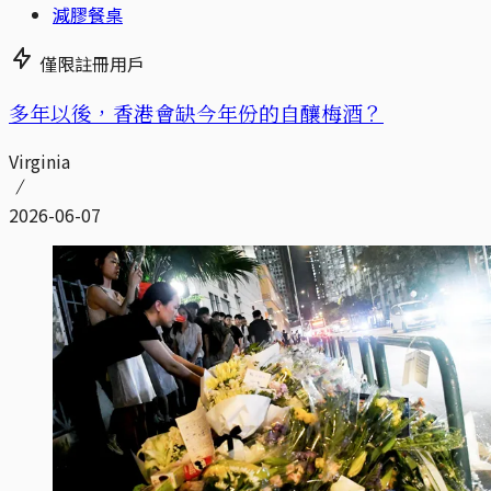
減膠餐桌
僅限註冊用戶
多年以後，香港會缺今年份的自釀梅酒？
Virginia
2026-06-07