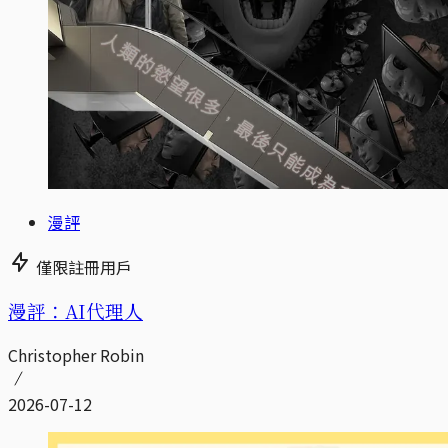
漫評
僅限註冊用戶
漫評：AI代理人
Christopher Robin
2026-07-12