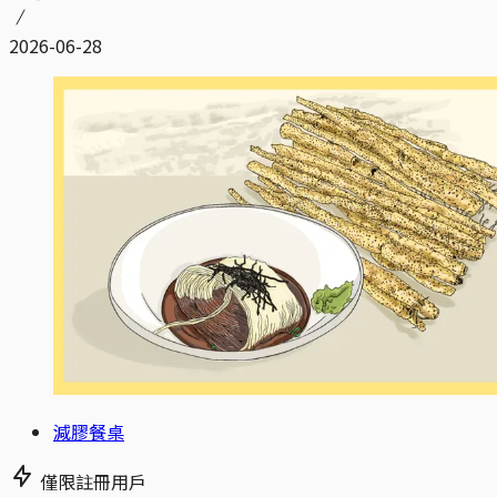
2026-06-28
減膠餐桌
僅限註冊用戶