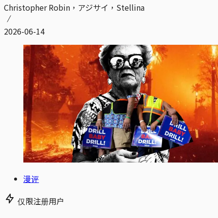
Christopher Robin，アジサイ，Stellina
2026-06-14
漫评
仅限注册用户