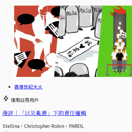
香港世紀大火
僅限註冊用戶
漫評｜「以災亂港」下的責任邏輯
Stellina，Christopher Robin，PAREIL