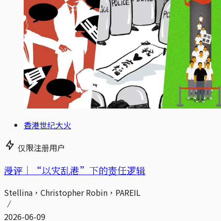
香港世纪大火
仅限注册用户
漫评｜“以灾乱港”下的责任逻辑
Stellina，Christopher Robin，PAREIL
2026-06-09