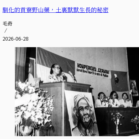
馴化的貢寮野山藥，土裏默默生長的秘密
毛奇
2026-06-28