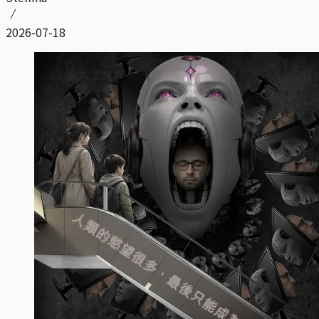
2026-07-18