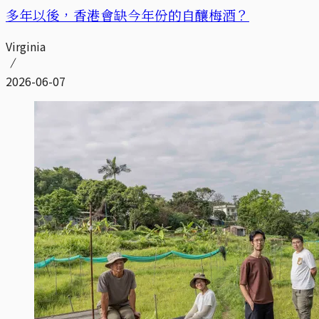
多年以後，香港會缺今年份的自釀梅酒？
Virginia
2026-06-07