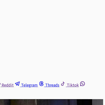
Reddit
Telegram
Threads
Tiktok