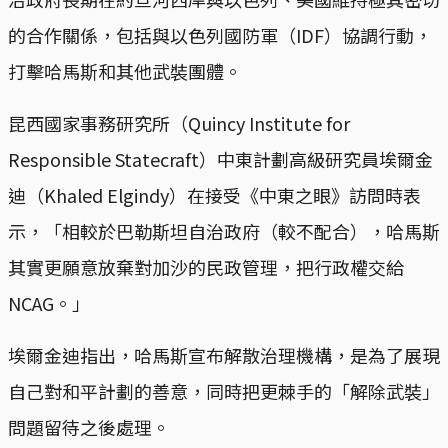
的合作關係，包括與以色列國防軍（IDF）協調行動，
打擊哈馬斯和其他武裝團體。
昆西國家事務研究所（Quincy Institute for
Responsible Statecraft）中東計劃高級研究員埃爾金
迪（Khaled Elgindy）在接受《中東之眼》訪問時表
示，「相較於巴勒斯坦自治政府（較不配合），哈馬斯
其實更願意放棄對加沙的民政管理，把行政權交給
NCAG。」
埃爾金迪指出，哈馬斯宣布解散治理機構，是為了展現
自己對和平計劃的善意，同時把更棘手的「解除武裝」
問題留待之後處理。