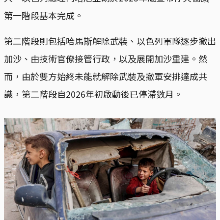
第一階段基本完成。
第二階段則包括哈馬斯解除武裝、以色列軍隊逐步撤出
加沙、由技術官僚接管行政，以及展開加沙重建。然
而，由於雙方始終未能就解除武裝及撤軍安排達成共
識，第二階段自2026年初啟動後已停滯數月。