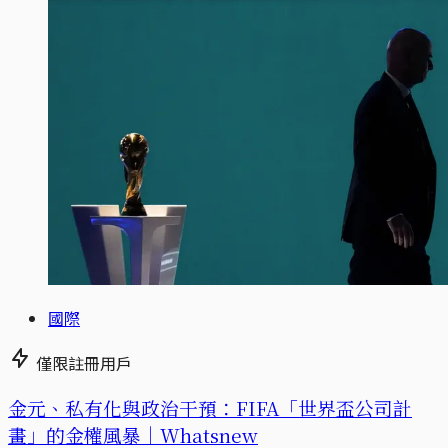
國際
僅限註冊用戶
金元、私有化與政治干預：FIFA「世界盃公司計
畫」的金權風暴｜Whatsnew