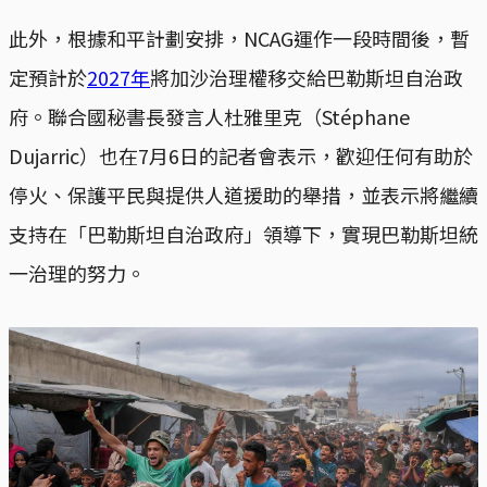
此外，根據和平計劃安排，NCAG運作一段時間後，暫
定預計於
2027年
將加沙治理權移交給巴勒斯坦自治政
府。聯合國秘書長發言人杜雅里克（Stéphane
Dujarric）也在7月6日的記者會表示，歡迎任何有助於
停火、保護平民與提供人道援助的舉措，並表示將繼續
支持在「巴勒斯坦自治政府」領導下，實現巴勒斯坦統
一治理的努力。