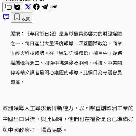
收藏
編按：《華爾街日報》是全球最具影響力的財經媒體
之一，每日產出大量深度報導，涵蓋國際政治、商業
財經與科技趨勢。在「WSJ守護精選」欄目中，端傳
媒編輯每週二、四從中挑選涉及中國、科技、中美關
係等華文讀者最關心議題的報導。此欄目為守護會員
專屬。
歐洲領導人正尋求獲得新權力，以回擊重創歐洲工業的
中國出口洪流，與此同時，他們也在權衡是否已準備好
與中國政府打一場貿易戰。