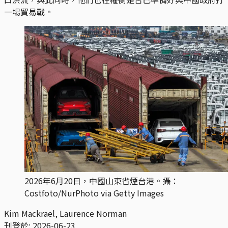
一場貿易戰。
2026年6月20日，中國山東省煙台港。攝：
Costfoto/NurPhoto via Getty Images
Kim Mackrael, Laurence Norman
刊登於:
2026-06-23