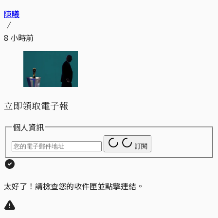
陳曦
8 小時前
立即領取電子報
個人資訊
訂閱
太好了！請檢查您的收件匣並點擊連結。