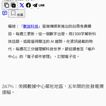
收藏
編按：「
數說科技
」是端傳媒新推出的註冊免費欄
目，每週三更新。從一個數字出發，用1500字解析科
技話題，追蹤值得關注的 AI 趨勢。在資訊過載的時
代，每週花三分鐘理解科技世界。歡迎讀者至「帳戶
中心」的「電子郵件管理」，訂閱電子信。
267%：美國數據中心鄰近地區，五年間的批發電價
漲幅。