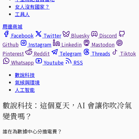
女人沒有國家？
工具人
周邊商城
Facebook
Twitter
Bluesky
Discord
Github
Instagram
Linkedin
Mastodon
Pinterest
Reddit
Telegram
Threads
Tiktok
Whatsapp
Youtube
RSS
數說科技
氣候與環境
人工智能
數說科技：這個夏天，AI 會讓你吹冷氣
變貴嗎？
誰在為數據中心分擔電費？