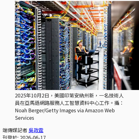
2025年10月2日，美國印第安納州新，一名技術人
員在亞馬遜網路服務人工智慧資料中心工作。攝：
Noah Berger/Getty Images via Amazon Web 
Services
端傳媒記者
吳政霆
刊登於:
2026-06-17