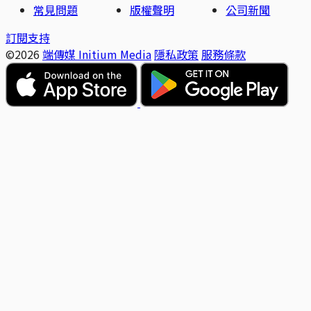
常見問題
版權聲明
公司新聞
訂閱支持
©2026
端傳媒 Initium Media
隱私政策
服務條款