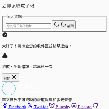
立即領取電子報
個人資訊
訂閱
太好了！請檢查您的收件匣並點擊連結。
抱歉，出現錯誤。請再試一次。
關閉
華文世界不可或缺的深度報導和多元聲音
Facebook
Twitter
Bluesky
Discord