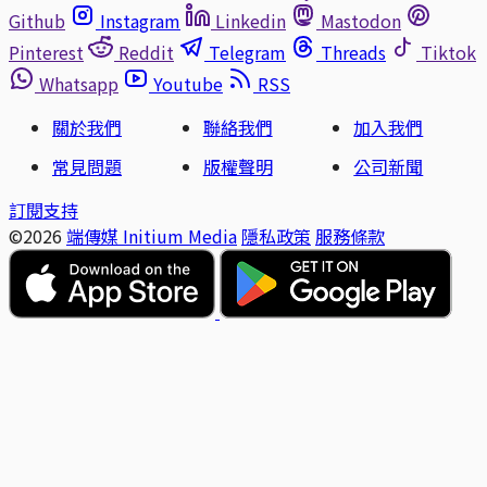
Github
Instagram
Linkedin
Mastodon
Pinterest
Reddit
Telegram
Threads
Tiktok
Whatsapp
Youtube
RSS
關於我們
聯絡我們
加入我們
常見問題
版權聲明
公司新聞
訂閱支持
©2026
端傳媒 Initium Media
隱私政策
服務條款