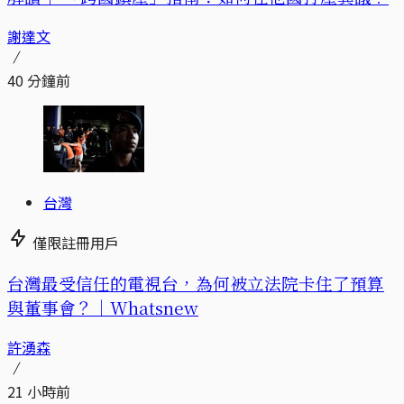
謝達文
40 分鐘前
台灣
僅限註冊用戶
台灣最受信任的電視台，為何被立法院卡住了預算
與董事會？｜Whatsnew
許湧森
21 小時前