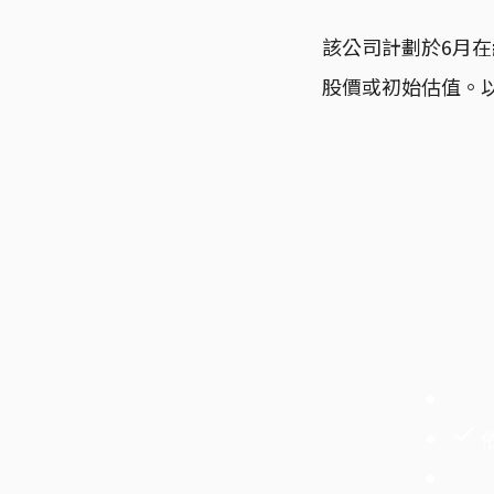
該公司計劃於6月在
股價或初始估值。以