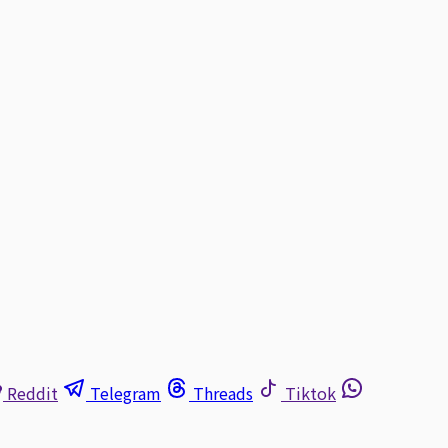
Reddit
Telegram
Threads
Tiktok