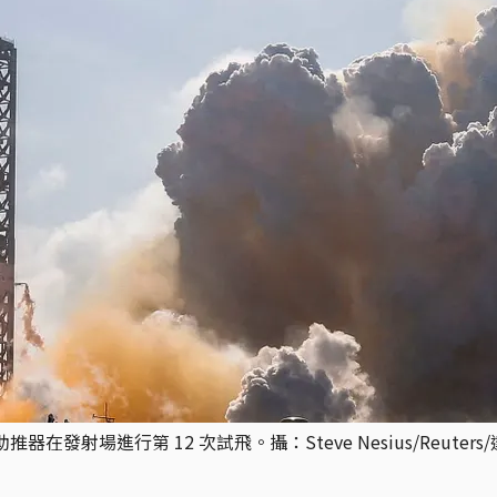
器在發射場進行第 12 次試飛。攝：Steve Nesius/Reuters