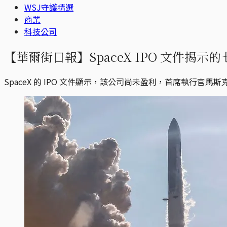
WSJ守護精選
商業
科技公司
【華爾街日報】SpaceX IPO 文件揭示
SpaceX 的 IPO 文件顯示，該公司尚未盈利，首席執行官馬斯