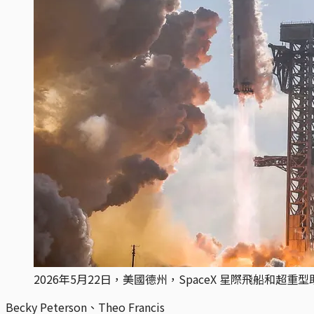
2026年5月22日，美國德州，SpaceX 星際飛船和超重型助推
Becky Peterson、Theo Francis