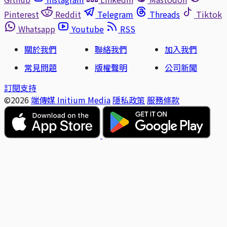
Pinterest
Reddit
Telegram
Threads
Tiktok
Whatsapp
Youtube
RSS
關於我們
聯絡我們
加入我們
常見問題
版權聲明
公司新聞
訂閱支持
©2026
端傳媒 Initium Media
隱私政策
服務條款