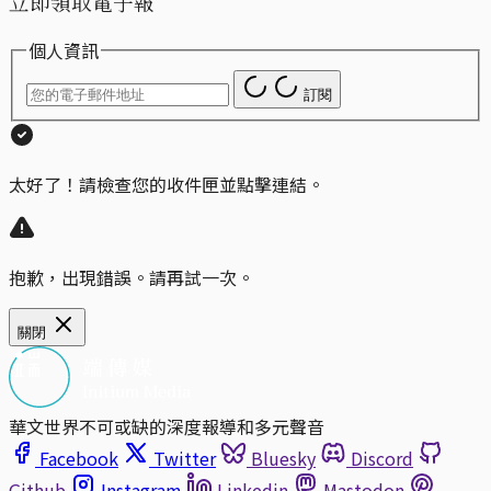
立即領取電子報
個人資訊
訂閱
太好了！請檢查您的收件匣並點擊連結。
抱歉，出現錯誤。請再試一次。
關閉
華文世界不可或缺的深度報導和多元聲音
Facebook
Twitter
Bluesky
Discord
Github
Instagram
Linkedin
Mastodon