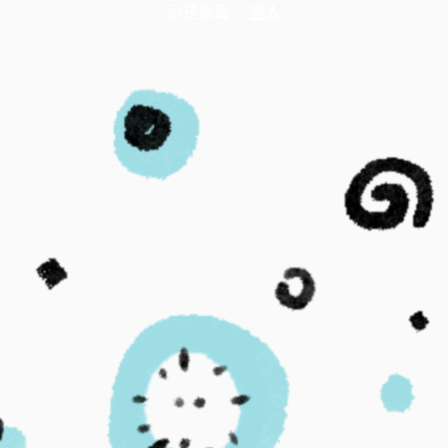
已是會員？
登入