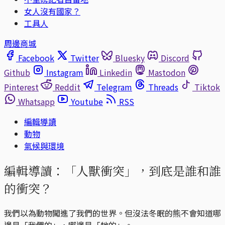
女人沒有國家？
工具人
周邊商城
Facebook
Twitter
Bluesky
Discord
Github
Instagram
Linkedin
Mastodon
Pinterest
Reddit
Telegram
Threads
Tiktok
Whatsapp
Youtube
RSS
編輯導讀
動物
氣候與環境
編輯導讀：「人獸衝突」，到底是誰和誰
的衝突？
我們以為動物闖進了我們的世界。但沒法冬眠的熊不會知道哪
邊是「我們的」，哪邊是「牠的」。