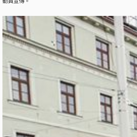
動員宣傳。