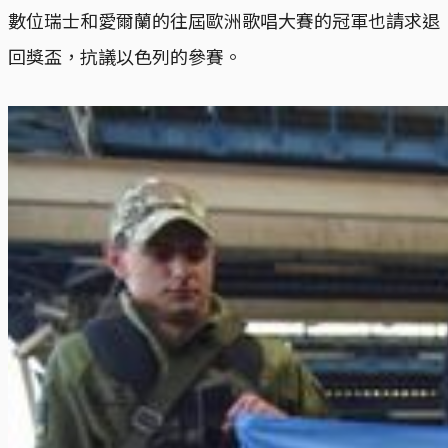
數位瑞士和愛爾蘭的往屆歐洲歌唱大賽的冠軍也請求退
回獎盃，抗議以色列的參賽。