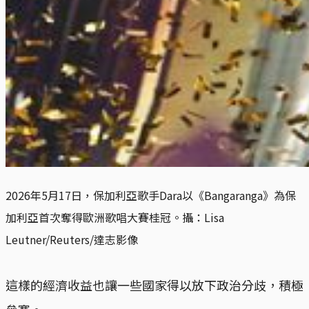
2026年5月17日，保加利亞歌手Dara以《Bangaranga》為保
加利亞首次奪得歐洲歌唱大賽桂冠。攝：Lisa 
Leutner/Reuters/達志影像
這樣的經濟收益也讓一些國家得以放下政治分歧，積極