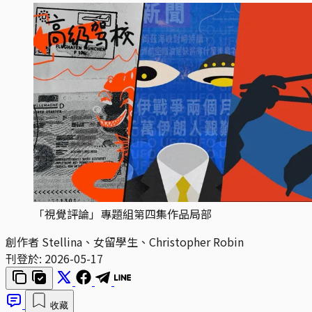
「視覺評論」專題組第四集作品局部
創作者
Stellina、女留學生、Christopher Robin
刊登於:
2026-05-17
收藏