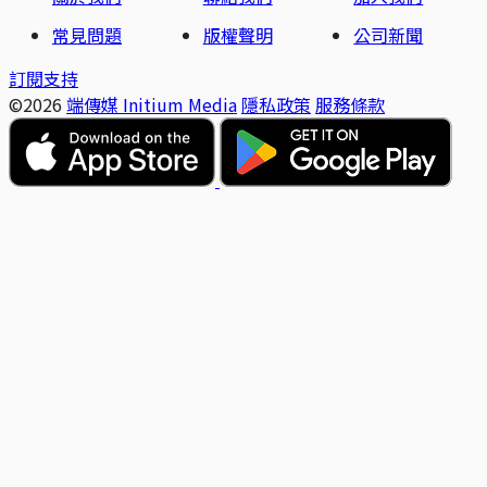
常見問題
版權聲明
公司新聞
訂閱支持
©2026
端傳媒 Initium Media
隱私政策
服務條款