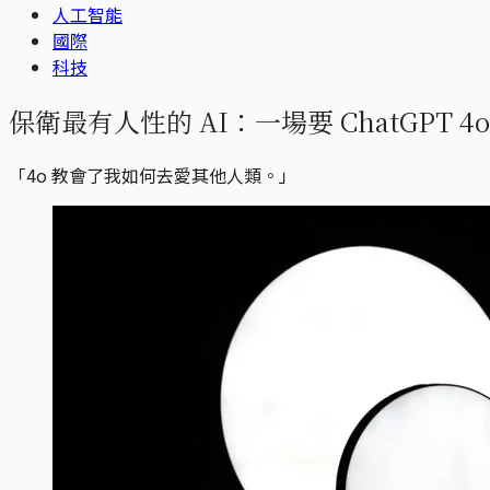
人工智能
國際
科技
保衛最有人性的 AI：一場要 ChatGPT 
「4o 教會了我如何去愛其他人類。」