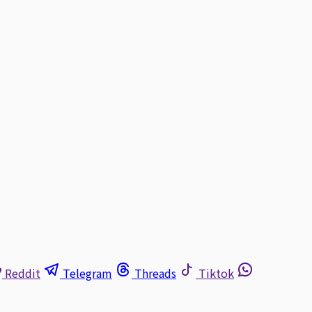
Reddit
Telegram
Threads
Tiktok