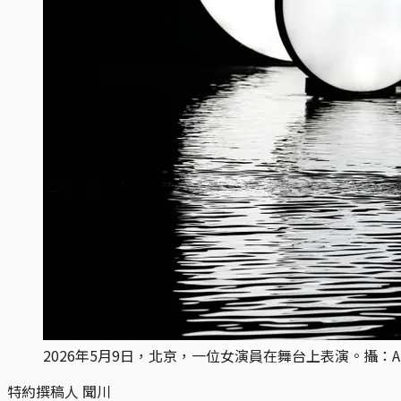
2026年5月9日，北京，一位女演員在舞台上表演。攝：Andy
特約撰稿人
聞川