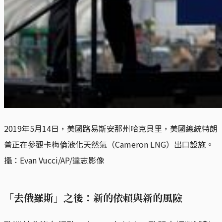
2019年5月14日，美國路易斯安那州哈克貝里，美國總統特朗
普正在參觀卡梅倫液化天然氣（Cameron LNG）出口設施。
攝：Evan Vucci/AP/達志影像
「去俄羅斯」之後：新的依賴與新的風險