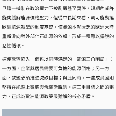
旦這一機制在政治壓力下被削弱甚至暫停，短期內或許
能夠緩解能源價格壓力，但從中長期來看，則可能動搖
歐洲能源轉型的制度基礎，使資源本就匱乏的歐洲大陸
重新滑向對外部化石能源的依賴，形成一種難以擺脫的
惡性循環。
這使歐盟陷入一個難以同時滿足的「能源三角困局」：
一方面，企業與居民需要可負擔的能源價格；另一方
面，歐盟必須推進減碳目標；與此同時，一些成員國則
堅持在能源上徹底與俄羅斯脫鈎。這三重目標之間的張
力，正成為歐洲能源政策最難解的核心矛盾。