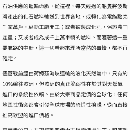
石油供應的運輸命脈，從這裡，每天經過的船隻將波斯
灣產出的化石燃料輸送到世界各地，或轉化為電能點亮
千家萬戶，驅動工廠開工；或者被製成化肥，保證農田
產量；又或者成為成千上萬車輛的燃料。而隨著這一重
要航路的中斷，這一切看起來理所當然的事情，都不再
確定。
儘管戰前經由荷姆茲海峽運輸的液化天然氣中，只有約
10%輸往歐洲，但歐洲的真正脆弱性在於其對天然氣
進口的系統性依賴。由於大宗商品定價的全球化，任何
地區性衝突都會引發全球市場的恐慌性搶購，從而直接
推高歐盟的進口價格。