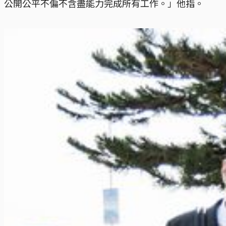
公開公平不偏不含盡能力完成所有工作。」他指。