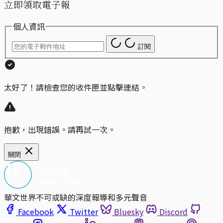
立即領取電子報
個人資訊
訂閱
太好了！請檢查您的收件匣並點擊連結。
抱歉，出現錯誤。請再試一次。
關閉
華文世界不可或缺的深度報導和多元聲音
Facebook
Twitter
Bluesky
Discord