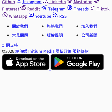
Github
Instagram
Linkedin
Mastodon
Pinterest
Reddit
Telegram
Threads
Tiktok
Whatsapp
Youtube
RSS
關於我們
聯絡我們
加入我們
常見問題
版權聲明
公司新聞
訂閱支持
©2026
端傳媒 Initium Media
隱私政策
服務條款