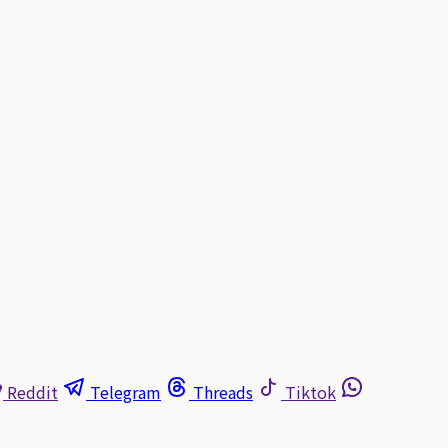
Reddit
Telegram
Threads
Tiktok