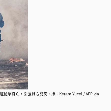
發雙方衝突。攝：Kerem Yucel / AFP via 