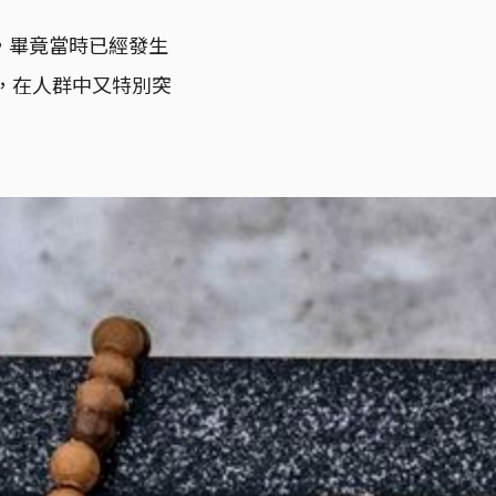
，畢竟當時已經發生
者，在人群中又特別突