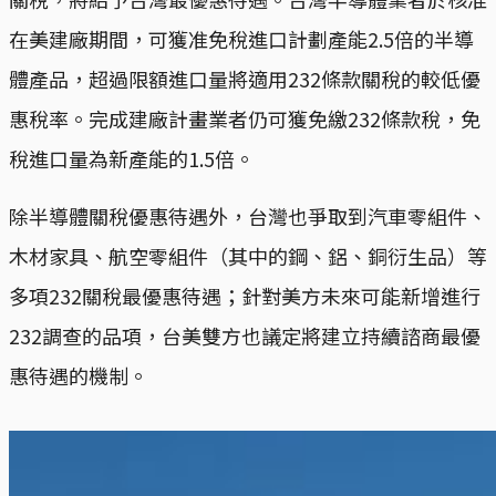
在美建廠期間，可獲准免稅進口計劃產能2.5倍的半導
體產品，超過限額進口量將適用232條款關稅的較低優
惠稅率。完成建廠計畫業者仍可獲免繳232條款稅，免
稅進口量為新產能的1.5倍。
除半導體關稅優惠待遇外，台灣也爭取到汽車零組件、
木材家具、航空零組件（其中的鋼、鋁、銅衍生品）等
多項232關稅最優惠待遇；針對美方未來可能新增進行
232調查的品項，台美雙方也議定將建立持續諮商最優
惠待遇的機制。