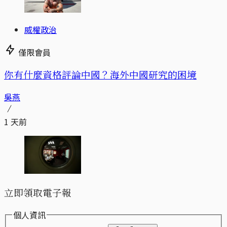
威權政治
僅限會員
你有什麼資格評論中國？海外中國研究的困境
吳燕
1 天前
立即領取電子報
個人資訊