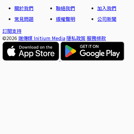
關於我們
聯絡我們
加入我們
常見問題
版權聲明
公司新聞
訂閱支持
©2026
端傳媒 Initium Media
隱私政策
服務條款