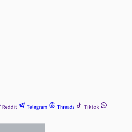
Reddit
Telegram
Threads
Tiktok