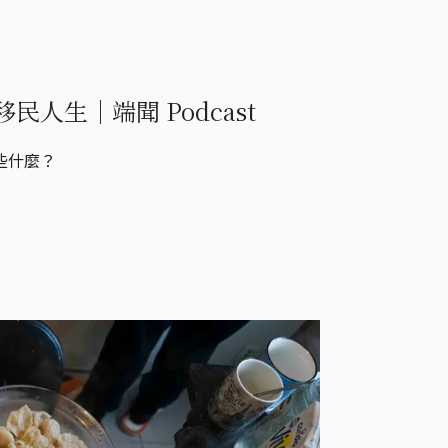
人生｜端聞 Podcast
些什麼？