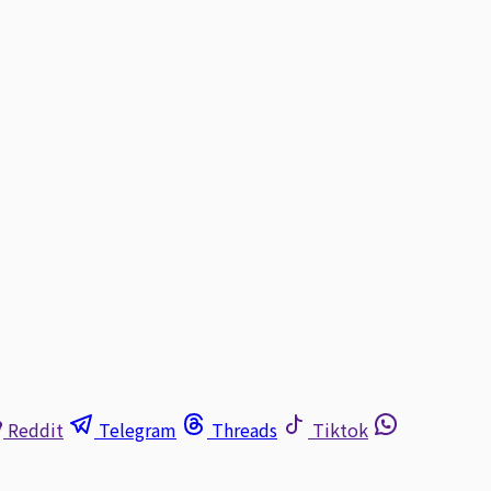
Reddit
Telegram
Threads
Tiktok