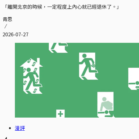
「離開北京的時候，一定程度上內心就已經退休了。」
青思
2026-07-27
漫評