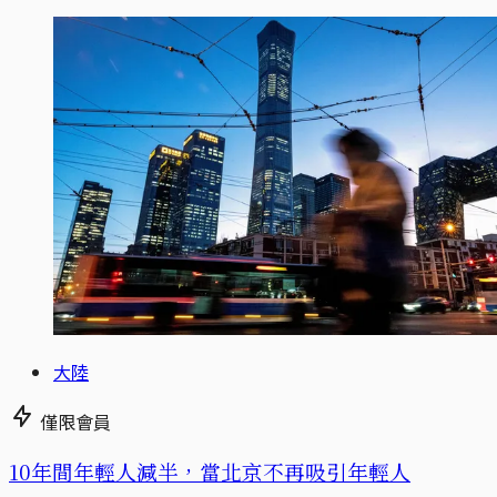
大陸
僅限會員
10年間年輕人減半，當北京不再吸引年輕人