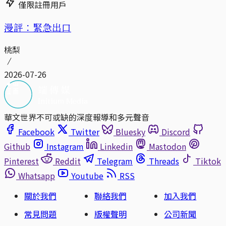
僅限註冊用戶
漫評：緊急出口
桃梨
2026-07-26
華文世界不可或缺的深度報導和多元聲音
Facebook
Twitter
Bluesky
Discord
Github
Instagram
Linkedin
Mastodon
Pinterest
Reddit
Telegram
Threads
Tiktok
Whatsapp
Youtube
RSS
關於我們
聯絡我們
加入我們
常見問題
版權聲明
公司新聞