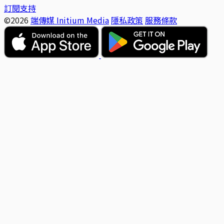
訂閱支持
©2026
端傳媒 Initium Media
隱私政策
服務條款