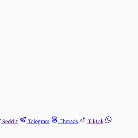
Reddit
Telegram
Threads
Tiktok