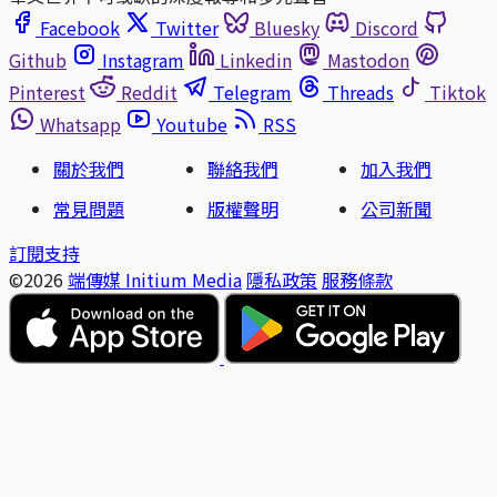
Facebook
Twitter
Bluesky
Discord
Github
Instagram
Linkedin
Mastodon
Pinterest
Reddit
Telegram
Threads
Tiktok
Whatsapp
Youtube
RSS
關於我們
聯絡我們
加入我們
常見問題
版權聲明
公司新聞
訂閱支持
©2026
端傳媒 Initium Media
隱私政策
服務條款