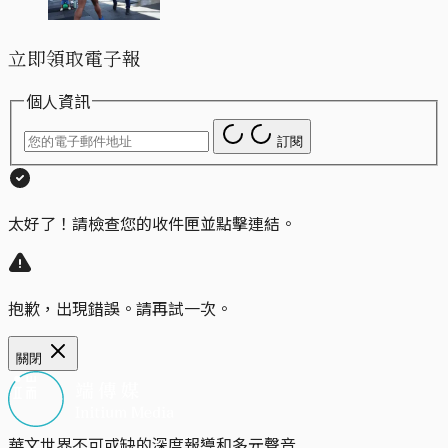
立即領取電子報
個人資訊
訂閱
太好了！請檢查您的收件匣並點擊連結。
抱歉，出現錯誤。請再試一次。
關閉
華文世界不可或缺的深度報導和多元聲音