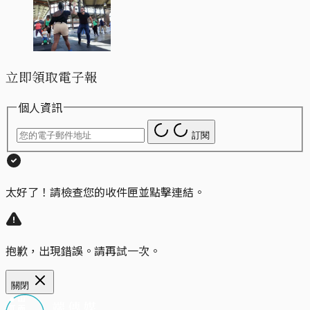
立即領取電子報
個人資訊
訂閱
太好了！請檢查您的收件匣並點擊連結。
抱歉，出現錯誤。請再試一次。
關閉