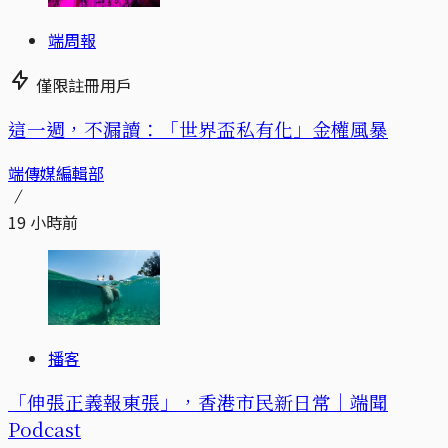
端周報
僅限註冊用戶
這一週，不漏讀：「世界盃私有化」金權風暴
端傳媒編輯部
19 小時前
播客
「伸張正義報東張」，香港市民新日常｜端聞
Podcast