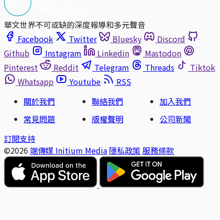
華文世界不可或缺的深度報導和多元聲音
Facebook
Twitter
Bluesky
Discord
Github
Instagram
Linkedin
Mastodon
Pinterest
Reddit
Telegram
Threads
Tiktok
Whatsapp
Youtube
RSS
關於我們
聯絡我們
加入我們
常見問題
版權聲明
公司新聞
訂閱支持
©2026
端傳媒 Initium Media
隱私政策
服務條款