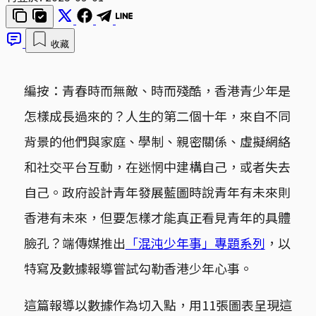
收藏
編按：青春時而無敵、時而殘酷，香港青少年是
怎樣成長過來的？人生的第二個十年，來自不同
背景的他們與家庭、學制、親密關係、虛擬網絡
和社交平台互動，在迷惘中建構自己，或者失去
自己。政府設計青年發展藍圖時說青年有未來則
香港有未來，但要怎樣才能真正看見青年的具體
臉孔？端傳媒推出
「混沌少年事」專題系列
，以
特寫及數據報導嘗試勾勒香港少年心事。
這篇報導以數據作為切入點，用11張圖表呈現這