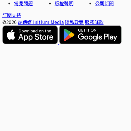
常見問題
版權聲明
公司新聞
訂閱支持
©2026
端傳媒 Initium Media
隱私政策
服務條款