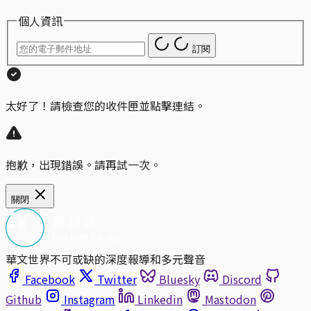
個人資訊
訂閱
太好了！請檢查您的收件匣並點擊連結。
抱歉，出現錯誤。請再試一次。
關閉
華文世界不可或缺的深度報導和多元聲音
Facebook
Twitter
Bluesky
Discord
Github
Instagram
Linkedin
Mastodon