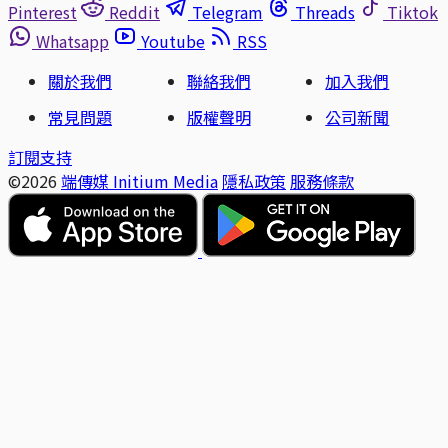
Pinterest
Reddit
Telegram
Threads
Tiktok
Whatsapp
Youtube
RSS
關於我們
聯絡我們
加入我們
常見問題
版權聲明
公司新聞
訂閱支持
©2026
端傳媒 Initium Media
隱私政策
服務條款