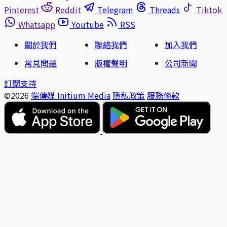
Pinterest
Reddit
Telegram
Threads
Tiktok
Whatsapp
Youtube
RSS
關於我們
聯絡我們
加入我們
常見問題
版權聲明
公司新聞
訂閱支持
©2026
端傳媒 Initium Media
隱私政策
服務條款