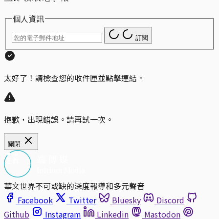
個人資訊
訂閱
太好了！請檢查您的收件匣並點擊連結。
抱歉，出現錯誤。請再試一次。
關閉
華文世界不可或缺的深度報導和多元聲音
Facebook
Twitter
Bluesky
Discord
Github
Instagram
Linkedin
Mastodon