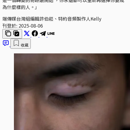
為什麼樣的人。」
端傳媒台灣組編輯許伯崧、特約音頻製作人Kelly
刊登於:
2025-08-06
收藏