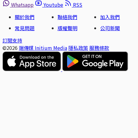
Whatsapp
Youtube
RSS
關於我們
聯絡我們
加入我們
常見問題
版權聲明
公司新聞
訂閱支持
©2026
端傳媒 Initium Media
隱私政策
服務條款