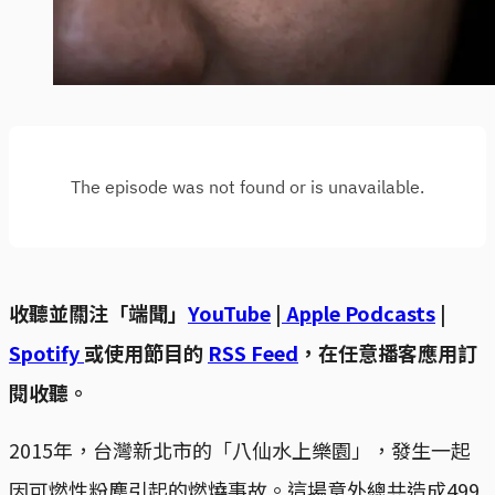
收聽並關注「端聞」
YouTube
|
Apple Podcasts
|
Spotify
或使用節目的
RSS Feed
，在任意播客應用訂
閱收聽。
2015年，台灣新北市的「八仙水上樂園」，發生一起
因可燃性粉塵引起的燃燒事故。這場意外總共造成499