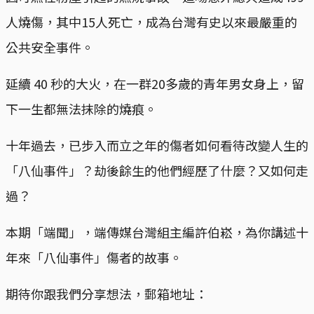
人燒傷，其中15人死亡，成為台灣有史以來最嚴重的
公共安全事件。
延續 40 秒的大火，在一群20多歲的青年男女身上，留
下一生都無法抹除的燒痕。
十年過去，已步入而立之年的傷者如何看待改變人生的
「八仙事件」？劫後餘生的他們經歷了什麼？又如何走
過？
本期「端聞」，端傳媒台灣組主編許伯崧，為你講述十
年來「八仙事件」傷者的故事。
期待你跟我們分享想法，郵箱地址：