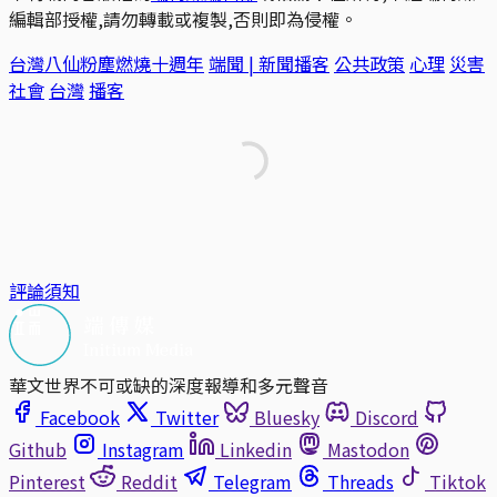
編輯部授權,請勿轉載或複製,否則即為侵權。
台灣八仙粉塵燃燒十週年
端聞 | 新聞播客
公共政策
心理
災害
社會
台灣
播客
評論須知
華文世界不可或缺的深度報導和多元聲音
Facebook
Twitter
Bluesky
Discord
Github
Instagram
Linkedin
Mastodon
Pinterest
Reddit
Telegram
Threads
Tiktok