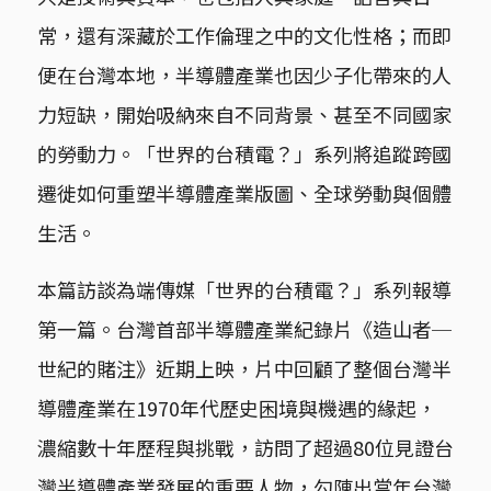
常，還有深藏於工作倫理之中的文化性格；而即
便在台灣本地，半導體產業也因少子化帶來的人
力短缺，開始吸納來自不同背景、甚至不同國家
的勞動力。「世界的台積電？」系列將追蹤跨國
遷徙如何重塑半導體產業版圖、全球勞動與個體
生活。
本篇訪談為端傳媒「世界的台積電？」系列報導
第一篇。台灣首部半導體產業紀錄片《造山者─
世紀的賭注》近期上映，片中回顧了整個台灣半
導體產業在1970年代歷史困境與機遇的緣起，
濃縮數十年歷程與挑戰，訪問了超過80位見證台
灣半導體產業發展的重要人物，勾陳出當年台灣