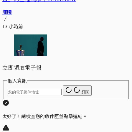
陳曦
13 小時前
立即領取電子報
個人資訊
訂閱
太好了！請檢查您的收件匣並點擊連結。