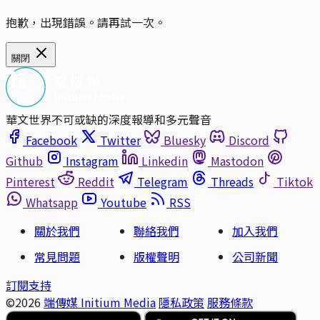
抱歉，出現錯誤。請再試一次。
關閉
華文世界不可或缺的深度報導和多元聲音
Facebook
Twitter
Bluesky
Discord
Github
Instagram
Linkedin
Mastodon
Pinterest
Reddit
Telegram
Threads
Tiktok
Whatsapp
Youtube
RSS
關於我們
聯絡我們
加入我們
常見問題
版權聲明
公司新聞
訂閱支持
©2026
端傳媒 Initium Media
隱私政策
服務條款