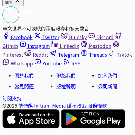
關閉
華文世界不可或缺的深度報導和多元聲音
Facebook
Twitter
Bluesky
Discord
Github
Instagram
Linkedin
Mastodon
Pinterest
Reddit
Telegram
Threads
Tiktok
Whatsapp
Youtube
RSS
關於我們
聯絡我們
加入我們
常見問題
版權聲明
公司新聞
訂閱支持
©2026
端傳媒 Initium Media
隱私政策
服務條款