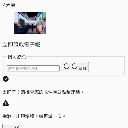
2 天前
立即領取電子報
個人資訊
訂閱
太好了！請檢查您的收件匣並點擊連結。
抱歉，出現錯誤。請再試一次。