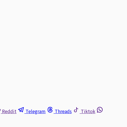
Reddit
Telegram
Threads
Tiktok