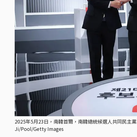
2025年5月23日，南韓首爾，南韓總統候選人共同民主
Ji/Pool/Getty Images