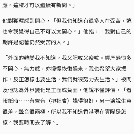
應。這樣才可以繼續有新聞。」
他對獲釋感到開心，「但我也知道有很多人在受苦，這
也令我覺得自己不可以太開心。」他指，「我對自己的
期許是記著仍然受苦的人。」
「外面的轉變我不知道，我又肥咗又瘦咗。經歷過很多
不開心、無力感，亦慢慢恢復過來，我也希望大家振
作，反正怎樣也要生活，我們就很努力去生活。」被問
及他認為外界變化是正面或負面，他說不懂評價，「看
報紙時……有聲音（把社會）講得很好，另一邊說生意
很差，聲音很兩極，所以我不知道香港現在實際是怎
樣。我要時間去了解。」