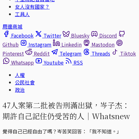
女人沒有國家？
工具人
周邊商城
Facebook
Twitter
Bluesky
Discord
Github
Instagram
Linkedin
Mastodon
Pinterest
Reddit
Telegram
Threads
Tiktok
Whatsapp
Youtube
RSS
人權
公民社會
政治
47人案第二批被告刑滿出獄，岑子杰：
期許自己記住仍受苦的人｜Whatsnew
覺得自己已經自由了嗎？岑苦笑回答：「我不知道。」