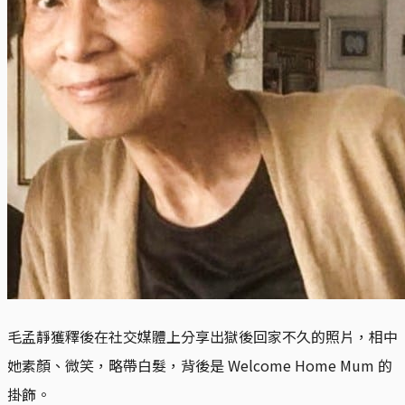
毛孟靜獲釋後在社交媒體上分享出獄後回家不久的照片，相中
她素顏、微笑，略帶白髮，背後是 Welcome Home Mum 的
掛飾。