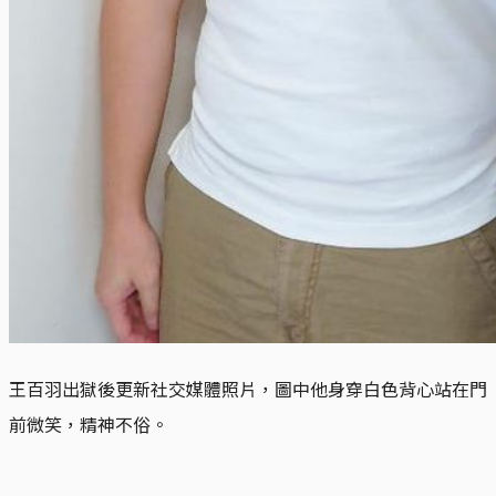
王百羽出獄後更新社交媒體照片，圖中他身穿白色背心站在門
前微笑，精神不俗。