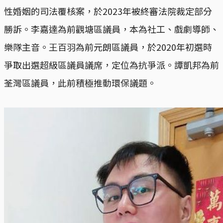
性婚姻的司法覆核案，於2023年被終審法院裁定部分
勝訴。李嘉達為前觀塘區議員，本為社工、戲劇導師、
樂隊主音。王百羽為前元朗區議員，於2020年初選時
爭取出選超級區議員議席，定位為抗爭派。譚凱邦為前
荃灣區議員，此前積極推動環保議題。