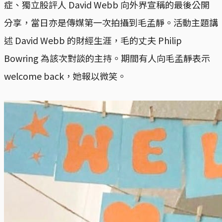
症、獨立股評人 David Webb 向外界宣稱的最後公開
分享，當日亦是傳媒第一次拍攝到毛孟靜。活動主題講
述 David Webb 的財經生涯，毛的丈夫 Philip
Bowring 為該次對談的主持。期間有人向毛孟靜表示
welcome back，她報以微笑。