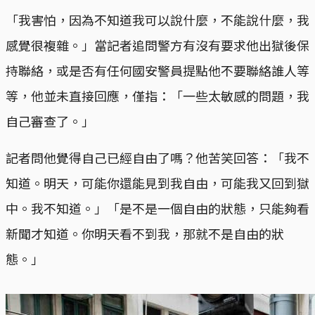
「我害怕，因為不知道我可以說什麼，不能說什麼，我
感覺很複雜。」當記者追問警方有沒有要求他出獄後保
持聯絡，或是否有任何國安警員提點他不要聯絡誰人等
等，他並未直接回應，僅指：「一些太敏感的問題，我
自己審查了。」
記者問他覺得自己已經自由了嗎？他苦笑回答：「我不
知道。明天，可能你還能見到我自由，可能我又回到獄
中。我不知道。」「是不是一個自由的狀態，只能夠看
新聞才知道。你明天看不到我，那就不是自由的狀
態。」