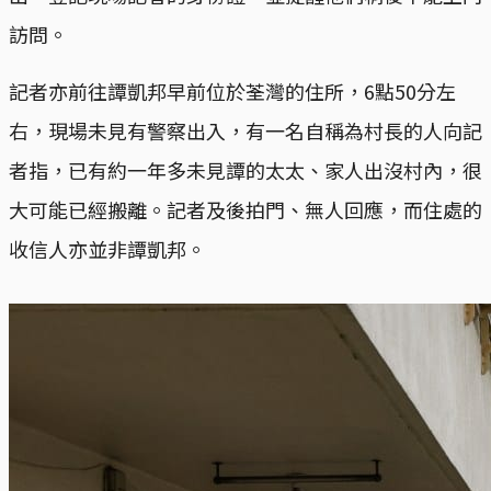
訪問。
記者亦前往譚凱邦早前位於荃灣的住所，6點50分左
右，現場未見有警察出入，有一名自稱為村長的人向記
者指，已有約一年多未見譚的太太、家人出沒村內，很
大可能已經搬離。記者及後拍門、無人回應，而住處的
收信人亦並非譚凱邦。