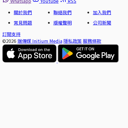
Whatsapp
Youtube
RSS
關於我們
聯絡我們
加入我們
常見問題
版權聲明
公司新聞
訂閱支持
©2026
端傳媒 Initium Media
隱私政策
服務條款